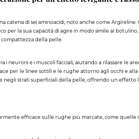
a catena di sei aminoacidi, noto anche come Argireline.
o per la sua capacità di agire in modo simile al botulino,
 compattezza della pelle.
i neuroni e i muscoli facciali, aiutando a rilassare le are
e per le linee sottili e le rughe attorno agli occhi e alla
 negli strati superficiali della pelle, offrendo un effetto
larmente efficace sulle rughe più marcate, come quelle 