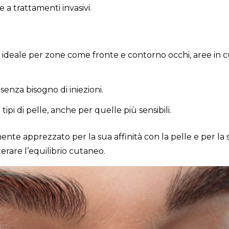
 a trattamenti invasivi.
: ideale per zone come fronte e contorno occhi, aree in cu
o senza bisogno di iniezioni.
tipi di pelle, anche per quelle più sensibili.
ente apprezzato per la sua affinità con la pelle e per la 
erare l’equilibrio cutaneo.