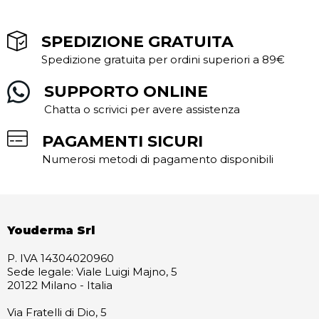
SPEDIZIONE GRATUITA
Spedizione gratuita per ordini superiori a 89€
SUPPORTO ONLINE
Chatta o scrivici per avere assistenza
PAGAMENTI SICURI
Numerosi metodi di pagamento disponibili
Youderma Srl
P. IVA 14304020960
Sede legale: Viale Luigi Majno, 5
20122 Milano - Italia
Via Fratelli di Dio, 5