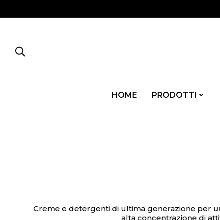
HOME
PRODOTTI
Creme e detergenti di ultima generazione per una
alta concentrazione di attivi