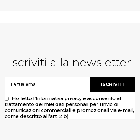
Iscriviti alla newsletter
ISCRIVITI
Ho letto
l’Informativa privacy
e acconsento al
trattamento dei miei dati personali per l’invio di
comunicazioni commerciali e promozionali via e-mail,
come descritto all’art. 2 b)