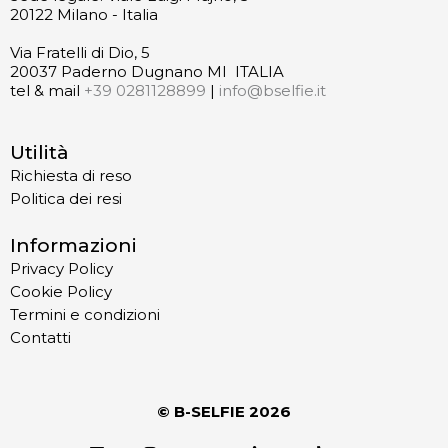
20122 Milano - Italia
Via Fratelli di Dio, 5
20037 Paderno Dugnano MI ITALIA
tel & mail
+39 0281128899
|
info@bselfie.it
Utilità
Richiesta di reso
Politica dei resi
Informazioni
Privacy Policy
Cookie Policy
Termini e condizioni
Contatti
© B-SELFIE
2026