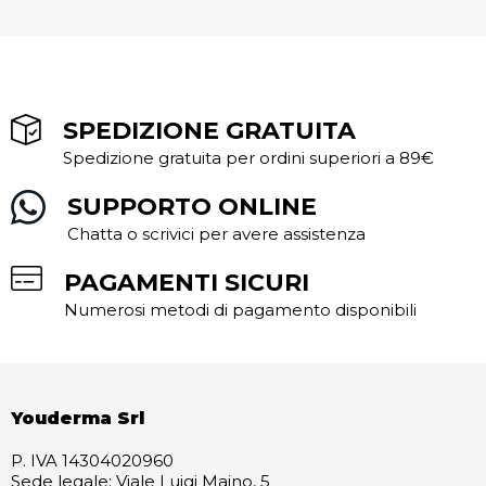
SPEDIZIONE GRATUITA
Spedizione gratuita per ordini superiori a 89€
SUPPORTO ONLINE
Chatta o scrivici per avere assistenza
PAGAMENTI SICURI
Numerosi metodi di pagamento disponibili
Youderma Srl
P. IVA 14304020960
Sede legale: Viale Luigi Majno, 5