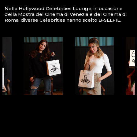
Nella Hollywood Celebrities Lounge, in occasione
della Mostra del Cinema di Venezia e del Cinema di
Roma, diverse Celebrities hanno scelto B-SELFIE.