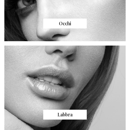
Occhi
Labbra