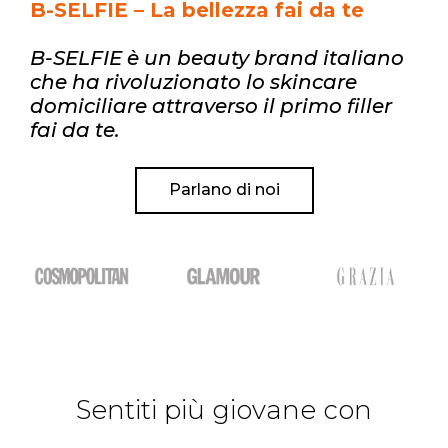
B-SELFIE – La bellezza fai da te
B-SELFIE è un beauty brand italiano
che ha rivoluzionato lo skincare
domiciliare attraverso il primo filler
fai da te.
Parlano di noi
Sentiti più giovane con