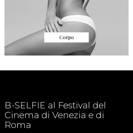
Corpo
B-SELFIE al Festival del
Cinema di Venezia e di
Roma