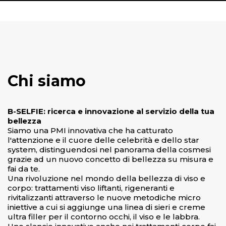
Chi siamo
B-SELFIE: ricerca e innovazione al servizio della tua
bellezza
Siamo una PMI innovativa che ha catturato
l'attenzione e il cuore delle celebrità e dello star
system, distinguendosi nel panorama della cosmesi
grazie ad un nuovo concetto di bellezza su misura e
fai da te.
Una rivoluzione nel mondo della bellezza di viso e
corpo: trattamenti viso liftanti, rigeneranti e
rivitalizzanti attraverso le nuove metodiche micro
iniettive a cui si aggiunge una linea di sieri e creme
ultra filler per il contorno occhi, il viso e le labbra.