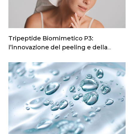
Tripeptide Biomimetico P3:
l’innovazione del peeling e della
rigenerazione cutanea