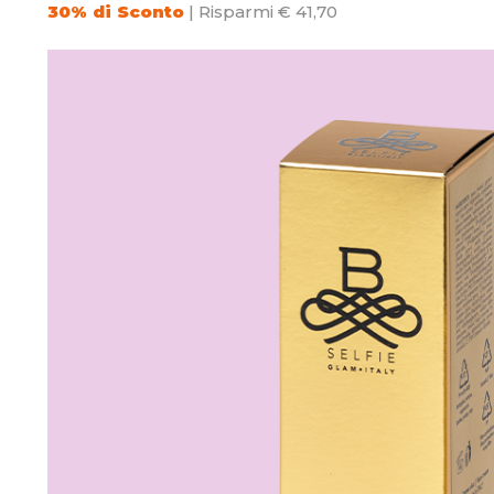
30% di Sconto
| Risparmi € 41,70