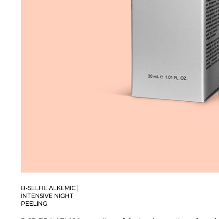
B-SELFIE ALKEMIC |
INTENSIVE NIGHT
PEELING