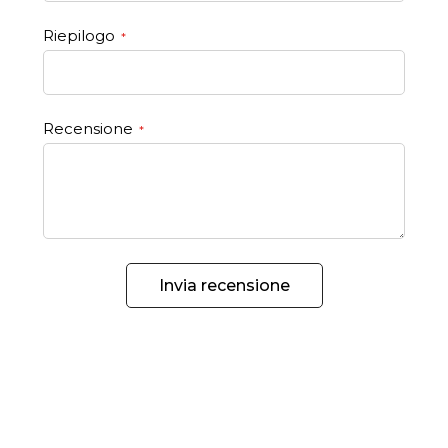
Riepilogo
Recensione
Invia recensione