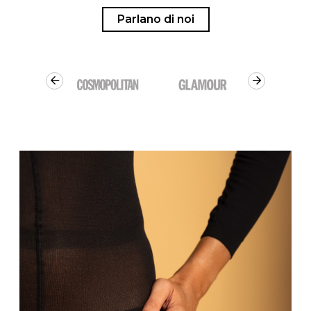
Parlano di noi