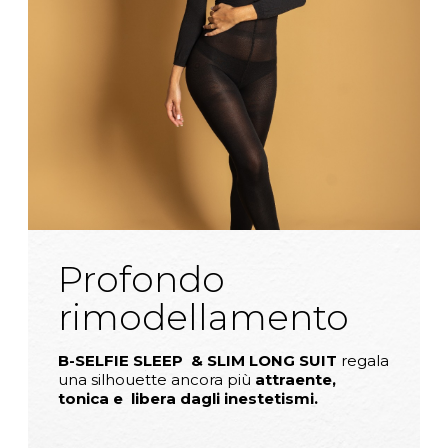
Profondo
rimodellamento
B-SELFIE SLEEP & SLIM LONG SUIT
regala
una silhouette ancora più
attraente,
tonica e libera dagli inestetismi.