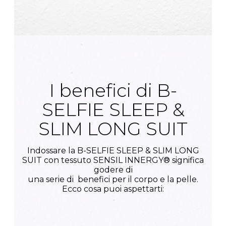
I benefici di B-
SELFIE SLEEP &
SLIM LONG SUIT
Indossare la B-SELFIE SLEEP & SLIM LONG
SUIT con tessuto SENSIL INNERGY® significa
godere di
una serie di benefici per il corpo e la pelle.
Ecco cosa puoi aspettarti: