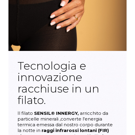
Tecnologia e
innovazione
racchiuse in un
filato.
Il filato
SENSIL® INNERGY,
arricchito da
particelle minerali ,converte l'energia
termica emessa dal nostro corpo durante
la notte in
raggi infrarossi lontani (FIR)