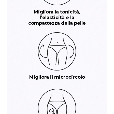
Migliora la tonicità,
l’elasticità e la
compattezza della pelle
Migliora il microcircolo