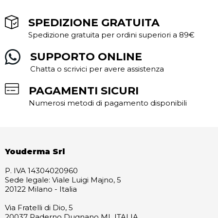
SPEDIZIONE GRATUITA
Spedizione gratuita per ordini superiori a 89€
SUPPORTO ONLINE
Chatta o scrivici per avere assistenza
PAGAMENTI SICURI
Numerosi metodi di pagamento disponibili
Youderma Srl
P. IVA 14304020960
Sede legale: Viale Luigi Majno, 5
20122 Milano - Italia
Via Fratelli di Dio, 5
20037 Paderno Dugnano MI ITALIA