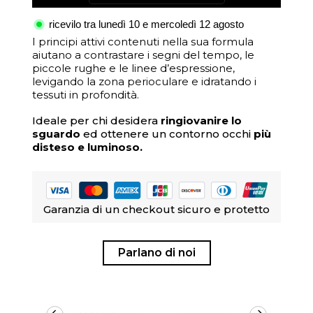
ricevilo tra lunedì 10 e mercoledì 12 agosto
I principi attivi contenuti nella sua formula
aiutano a contrastare i segni del tempo, le
piccole rughe e le linee d’espressione,
levigando la zona perioculare e idratando i
tessuti in profondità.
Ideale per chi desidera
ringiovanire lo
sguardo
ed ottenere un contorno occhi
più
disteso e luminoso.
Garanzia di un checkout sicuro e protetto
Parlano di noi