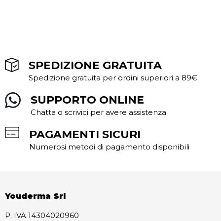
SPEDIZIONE GRATUITA
Spedizione gratuita per ordini superiori a 89€
SUPPORTO ONLINE
Chatta o scrivici per avere assistenza
PAGAMENTI SICURI
Numerosi metodi di pagamento disponibili
Youderma Srl
P. IVA 14304020960