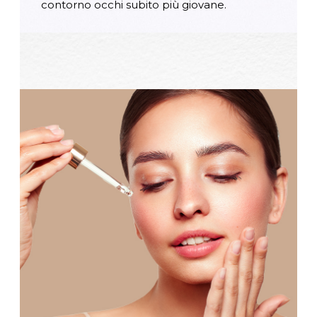
contorno occhi subito più giovane.