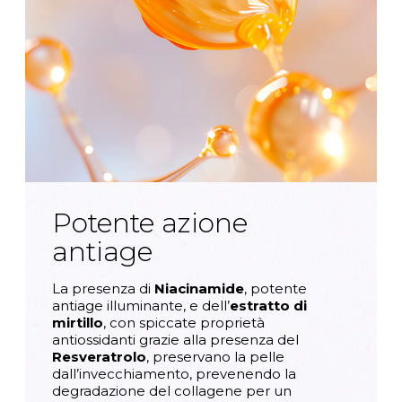
Potente azione
antiage
La presenza di
Niacinamide
, potente
antiage illuminante, e dell’
estratto di
mirtillo
, con spiccate proprietà
antiossidanti grazie alla presenza del
Resveratrolo
, preservano la pelle
dall’invecchiamento, prevenendo la
degradazione del collagene per un