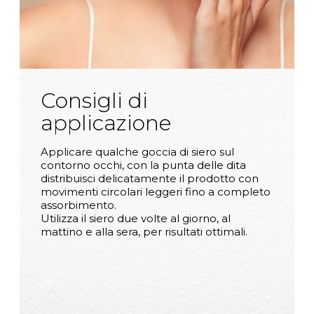
Consigli di
applicazione
Applicare qualche goccia di siero sul
contorno occhi, con la punta delle dita
distribuisci delicatamente il prodotto con
movimenti circolari leggeri fino a completo
assorbimento.
Utilizza il siero due volte al giorno, al
mattino e alla sera, per risultati ottimali.