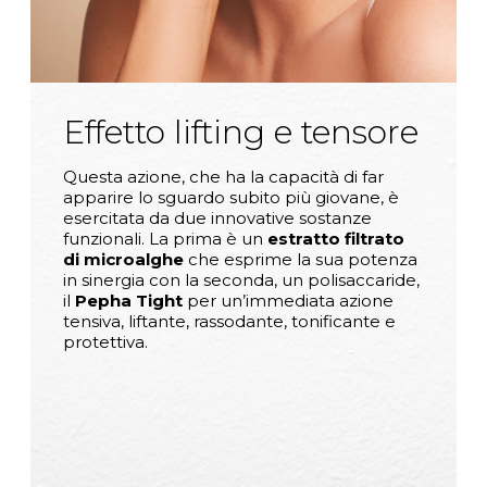
Effetto lifting e tensore
Questa azione, che ha la capacità di far
apparire lo sguardo subito più giovane, è
esercitata da due innovative sostanze
funzionali. La prima è un
estratto filtrato
di microalghe
che esprime la sua potenza
in sinergia con la seconda, un polisaccaride,
il
Pepha Tight
per un’immediata azione
tensiva, liftante, rassodante, tonificante e
protettiva.