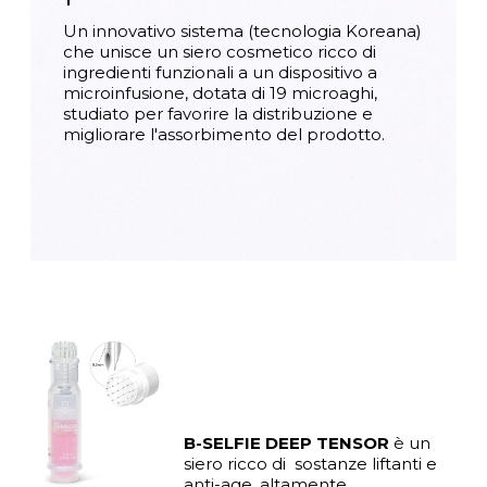
Un innovativo sistema (tecnologia Koreana)
che unisce un siero cosmetico ricco di
ingredienti funzionali a un dispositivo a
microinfusione, dotata di 19 microaghi,
studiato per favorire la distribuzione e
migliorare l'assorbimento del prodotto.
B-SELFIE DEEP TENSOR
è un
siero ricco di sostanze liftanti e
anti-age, altamente