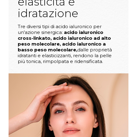
elasticità e
idratazione
Tre diversi tipi di acido ialuronico per
un'azione sinergica:
acido ialuronico
cross-linkato, acido ialuronico ad alto
peso molecolare, acido ialuronico a
basso peso molecolare,
dalle proprietà
idratanti e elasticizzanti, rendono la pelle
più tonica, rimpolpata e ridensificata.