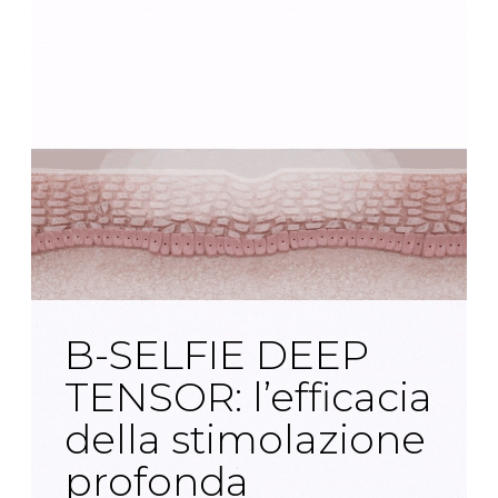
B-SELFIE DEEP
TENSOR: l’efficacia
della stimolazione
profonda