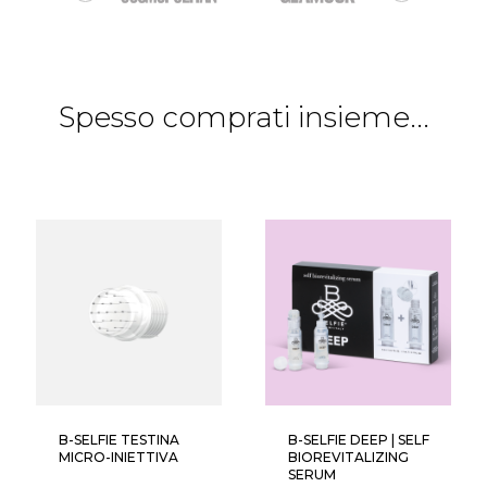
Spesso comprati insieme...
B-SELFIE TESTINA
B-SELFIE DEEP | SELF
MICRO-INIETTIVA
BIOREVITALIZING
SERUM