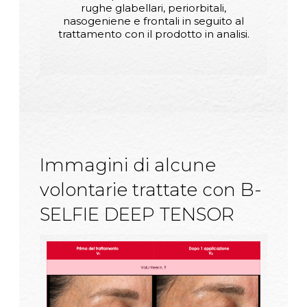
rughe glabellari, periorbitali,
nasogeniene e frontali in seguito al
trattamento con il prodotto in analisi.
Immagini di alcune
volontarie trattate con B-
SELFIE DEEP TENSOR