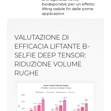
biodisponibili, per un effetto
lifting visibile fin dalle prime
applicazioni
VALUTAZIONE DI
EFFICACIA LIFTANTE B-
SELFIE DEEP TENSOR:
RIDUZIONE VOLUME
RUGHE