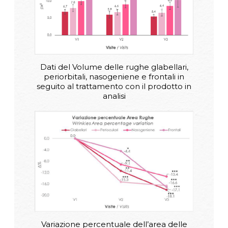
Dati del Volume delle rughe glabellari,
periorbitali, nasogeniene e frontali in
seguito al trattamento con il prodotto in
analisi
Variazione percentuale dell’area delle