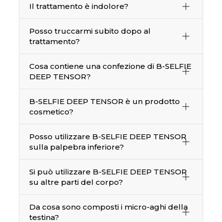
Il trattamento è indolore?
Posso truccarmi subito dopo al
trattamento?
Cosa contiene una confezione di B-SELFIE
DEEP TENSOR?
B-SELFIE DEEP TENSOR è un prodotto
cosmetico?
Posso utilizzare B-SELFIE DEEP TENSOR
sulla palpebra inferiore?
Si può utilizzare B-SELFIE DEEP TENSOR
su altre parti del corpo?
Da cosa sono composti i micro-aghi della
testina?