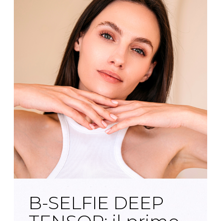
B-SELFIE DEEP