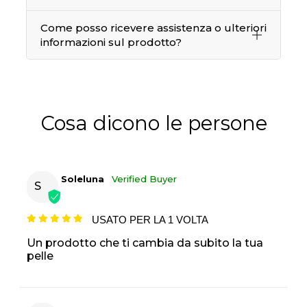
Come posso ricevere assistenza o ulteriori
informazioni sul prodotto?
Cosa dicono le persone
Soleluna
Verified Buyer
S
USATO PER LA 1 VOLTA
Un prodotto che ti cambia da subito la tua
pelle