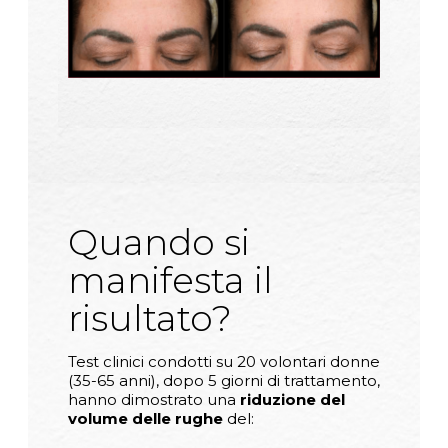
Quando si
manifesta il
risultato?
Test clinici condotti su 20 volontari donne
(35-65 anni), dopo 5 giorni di trattamento,
hanno dimostrato una
riduzione del
volume delle rughe
del: