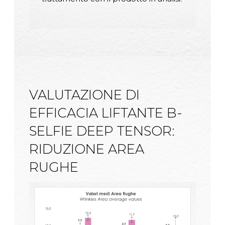
VALUTAZIONE DI
EFFICACIA LIFTANTE B-
SELFIE DEEP TENSOR:
RIDUZIONE AREA
RUGHE