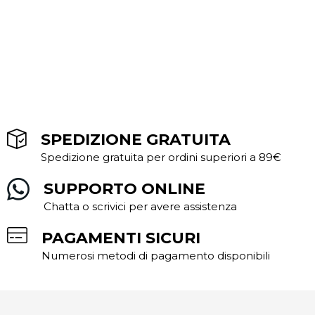
SPEDIZIONE GRATUITA
Spedizione gratuita per ordini superiori a 89€
SUPPORTO ONLINE
Chatta o scrivici per avere assistenza
PAGAMENTI SICURI
Numerosi metodi di pagamento disponibili