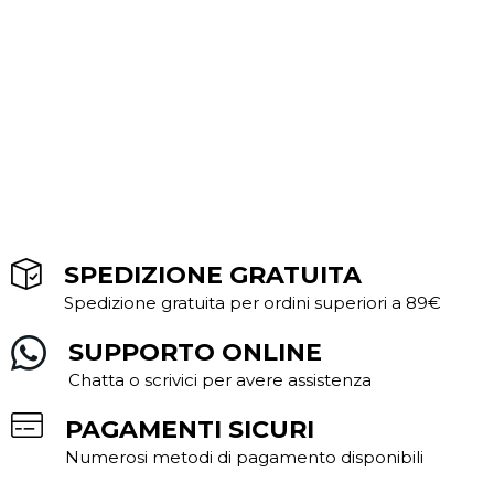
SPEDIZIONE GRATUITA
Spedizione gratuita per ordini superiori a 89€
SUPPORTO ONLINE
Chatta o scrivici per avere assistenza
PAGAMENTI SICURI
Numerosi metodi di pagamento disponibili