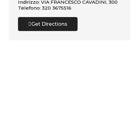
Indirizzo: VIA FRANCESCO CAVADINI, 300
Telefono: 320 3675516
Get Directions